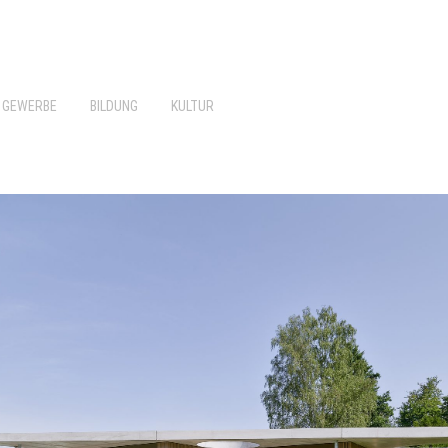
GEWERBE
BILDUNG
KULTUR