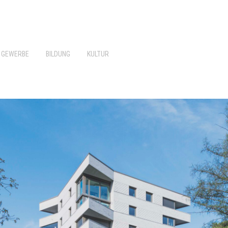
GEWERBE
BILDUNG
KULTUR