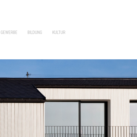
GEWERBE
BILDUNG
KULTUR