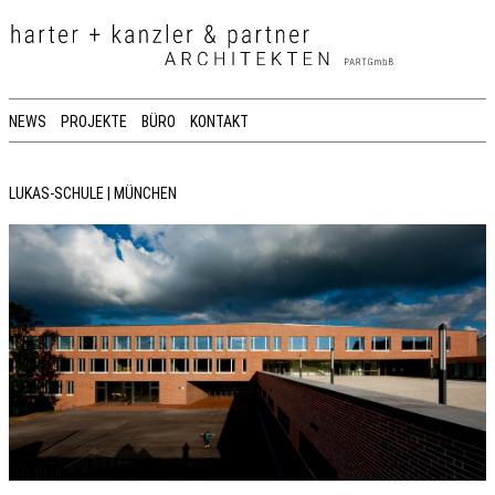
NEWS
PROJEKTE
BÜRO
KONTAKT
LUKAS-SCHULE | MÜNCHEN