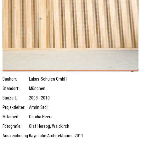
Bauherr:
Lukas-Schulen GmbH
Standort:
München
Bauzeit:
2008 - 2010
Projektleiter:
Armin Stoll
Mitarbeit:
Caudia Heers
Fotografie:
Olaf Herzog, Waldkirch
Auszeichnung:
Bayrische Architektouren 2011