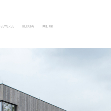
GEWERBE
BILDUNG
KULTUR