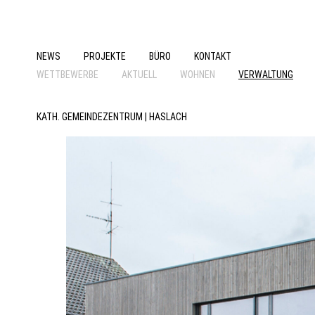
NEWS
PROJEKTE
BÜRO
KONTAKT
WETTBEWERBE
AKTUELL
WOHNEN
VERWALTUNG
KATH. GEMEINDEZENTRUM | HASLACH