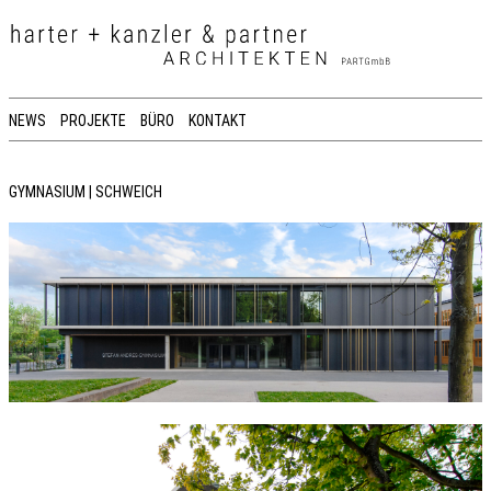
NEWS
PROJEKTE
BÜRO
KONTAKT
GYMNASIUM | SCHWEICH